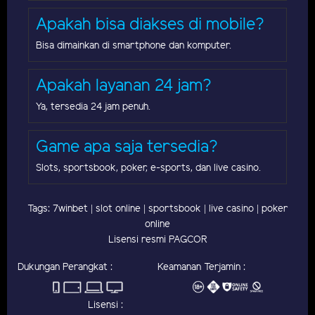
Apakah bisa diakses di mobile?
Bisa dimainkan di smartphone dan komputer.
Apakah layanan 24 jam?
Ya, tersedia 24 jam penuh.
Game apa saja tersedia?
Slots, sportsbook, poker, e-sports, dan live casino.
Tags: 7winbet | slot online | sportsbook | live casino | poker
online
Lisensi resmi PAGCOR
Dukungan Perangkat :
Keamanan Terjamin :
Lisensi :