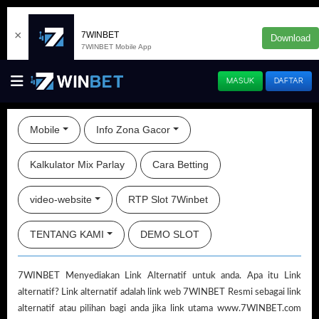
×
7WINBET
Download
7WINBET Mobile App
MASUK
DAFTAR
Mobile
Info Zona Gacor
Kalkulator Mix Parlay
Cara Betting
video-website
RTP Slot 7Winbet
TENTANG KAMI
DEMO SLOT
7WINBET Menyediakan Link Alternatif untuk anda. Apa itu Link
alternatif? Link alternatif adalah link web 7WINBET Resmi sebagai link
alternatif atau pilihan bagi anda jika link utama www.7WINBET.com