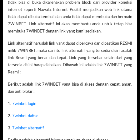
tidak bisa di buka dikarenakan problem block dari provider koneksi
internet seperti Nawala, Internet Positif menjadikan web link utama
tidak dapat dibuka kembali dan anda tidak dapat membuka dan bermain
7WINBET. Link alternatif ini akan membantu anda untuk tetap bisa
membuka 7WINBET dengan link yang kami sediakan.
Link alternatif haruslah link yang dapat dipercaya dan dipastikan RESMI
milik 7WINBET, maka dari itu link alternatif yang tersedia disini adalah
link Resmi yang benar dan tepat. Link yang tersebar selain dari yang
tersedia disini harap diabaikan. Dibawah ini adalah link 7WINBET yang
Resmi :
Berikut adalah link 7WINBET yang bisa di akses dengan cepat, aman,
dan anti blokir :
1.
7winbet login
2.
7winbet daftar
3.
7winbet alternatif