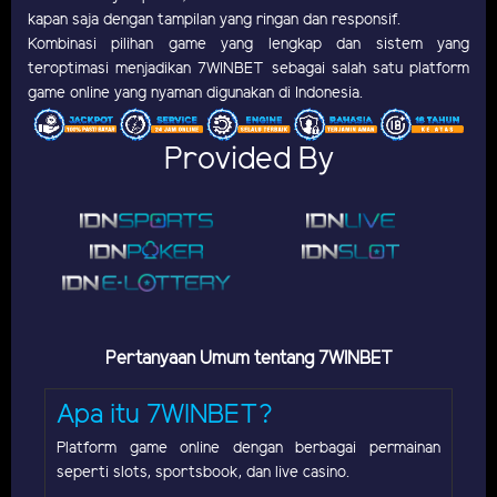
kapan saja dengan tampilan yang ringan dan responsif.
Kombinasi pilihan game yang lengkap dan sistem yang
teroptimasi menjadikan 7WINBET sebagai salah satu platform
game online yang nyaman digunakan di Indonesia.
Provided By
Pertanyaan Umum tentang 7WINBET
Apa itu 7WINBET?
Platform game online dengan berbagai permainan
seperti slots, sportsbook, dan live casino.