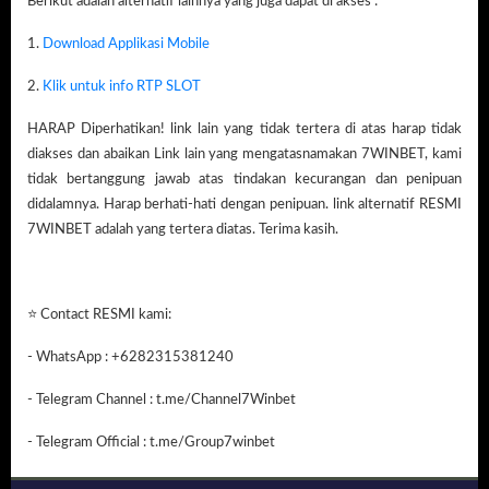
Berikut adalah alternatif lainnya yang juga dapat di akses :
1.
Download Applikasi Mobile
2.
Klik untuk info RTP SLOT
HARAP Diperhatikan! link lain yang tidak tertera di atas harap tidak
diakses dan abaikan Link lain yang mengatasnamakan 7WINBET, kami
tidak bertanggung jawab atas tindakan kecurangan dan penipuan
didalamnya. Harap berhati-hati dengan penipuan. link alternatif RESMI
7WINBET adalah yang tertera diatas. Terima kasih.
⭐️ Contact RESMI kami:
- WhatsApp : +6282315381240
- Telegram Channel : t.me/Channel7Winbet
- Telegram Official : t.me/Group7winbet