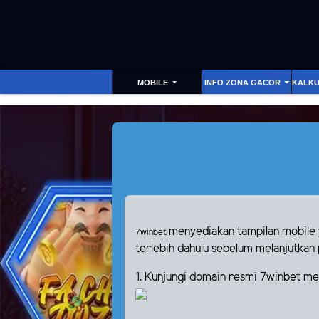
MOBILE
INFO ZONA GACOR
KALKU
menyediakan tampilan mobile 
7winbet
terlebih dahulu sebelum melanjutkan
1. Kunjungi domain resmi 7winbet me