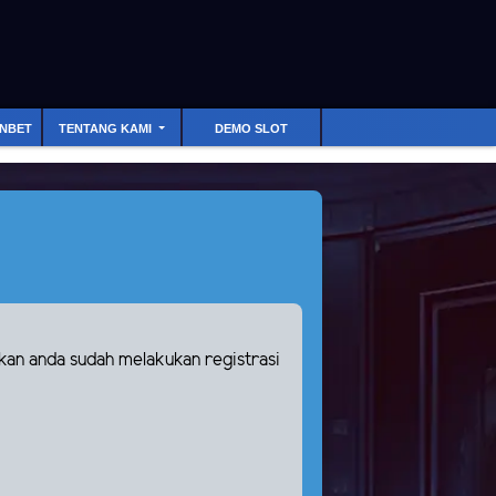
INBET
TENTANG KAMI
DEMO SLOT
ikan anda sudah melakukan registrasi