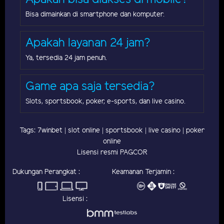
Bisa dimainkan di smartphone dan komputer.
Apakah layanan 24 jam?
Ya, tersedia 24 jam penuh.
Game apa saja tersedia?
Slots, sportsbook, poker, e-sports, dan live casino.
Tags: 7winbet | slot online | sportsbook | live casino | poker
online
Lisensi resmi PAGCOR
Dukungan Perangkat :
Keamanan Terjamin :
Lisensi :