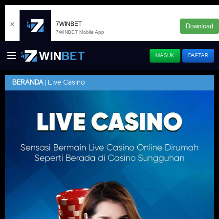
×
7WINBET
Download
7WINBET Mobile App
MASUK
DAFTAR
Live Casino
BERANDA