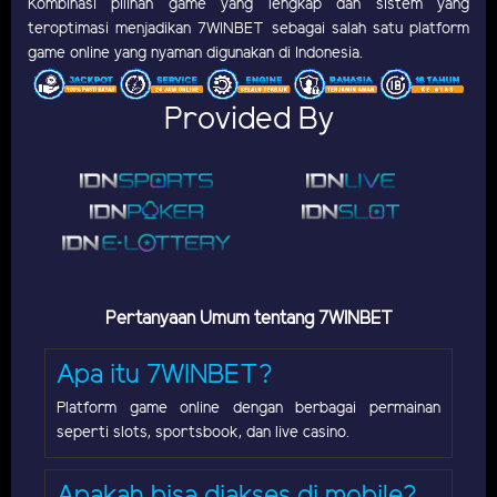
Kombinasi pilihan game yang lengkap dan sistem yang
teroptimasi menjadikan 7WINBET sebagai salah satu platform
game online yang nyaman digunakan di Indonesia.
Provided By
Pertanyaan Umum tentang 7WINBET
Apa itu 7WINBET?
Platform game online dengan berbagai permainan
seperti slots, sportsbook, dan live casino.
Apakah bisa diakses di mobile?