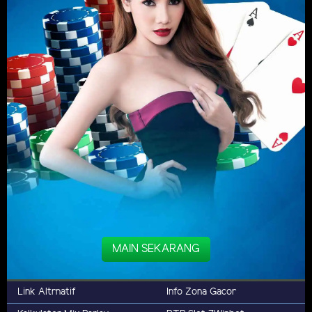
MAIN SEKARANG
Link Altrnatif
Info Zona Gacor