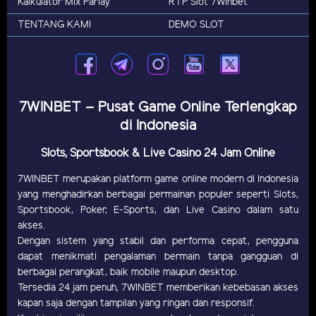
Kalkulator Mix Parlay
RTP Slot 7Winbet
TENTANG KAMI
DEMO SLOT
7WINBET – Pusat Game Online Terlengkap
di Indonesia
Slots, Sportsbook & Live Casino 24 Jam Online
7WINBET merupakan platform game online modern di Indonesia
yang menghadirkan berbagai permainan populer seperti Slots,
Sportsbook, Poker, E-Sports, dan Live Casino dalam satu
akses.
Dengan sistem yang stabil dan performa cepat, pengguna
dapat menikmati pengalaman bermain tanpa gangguan di
berbagai perangkat, baik mobile maupun desktop.
Tersedia 24 jam penuh, 7WINBET memberikan kebebasan akses
kapan saja dengan tampilan yang ringan dan responsif.