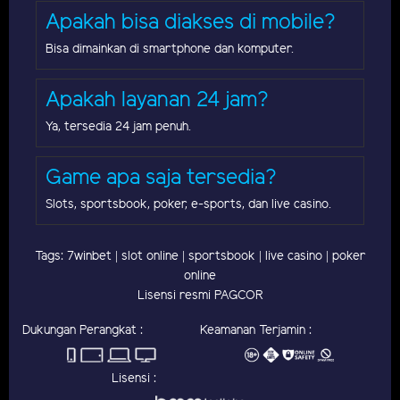
Apakah bisa diakses di mobile?
Bisa dimainkan di smartphone dan komputer.
Apakah layanan 24 jam?
Ya, tersedia 24 jam penuh.
Game apa saja tersedia?
Slots, sportsbook, poker, e-sports, dan live casino.
Tags: 7winbet | slot online | sportsbook | live casino | poker
online
Lisensi resmi PAGCOR
Dukungan Perangkat :
Keamanan Terjamin :
Lisensi :