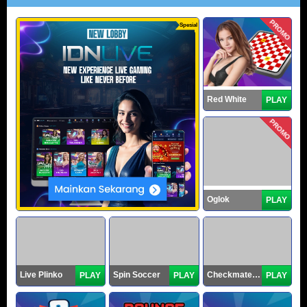
PROMO
Spesial
Red White
PLAY
PROMO
Oglok
PLAY
Live Plinko
Spin Soccer
Checkmate Rush
PLAY
PLAY
PLAY