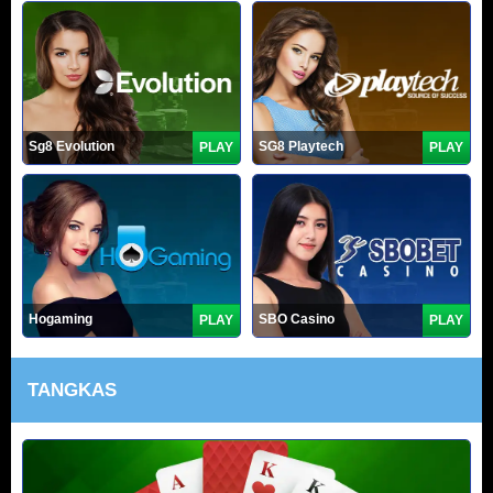
Sg8 Evolution
SG8 Playtech
PLAY
PLAY
Hogaming
SBO Casino
PLAY
PLAY
TANGKAS