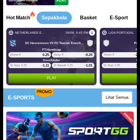
PLAY
Hot Match
Sepakbola
Basket
E-Sport
LIGA PORTUGAL
10/08, 12:00 AM
LIGA PORTUGAL
Porto
Alverca
Benfi
VS
FT.Handicap
FT
-2.00
2.00
-2.
Home 0
Away 0
Home 0
Over/Under
Ov
1.03
-1.16
1.
Di Atas 3.00
Di Bawah 3.00
Di Atas 3.25
PLAY
PROMO
E-SPORTS
Lihat Semua
PROMO