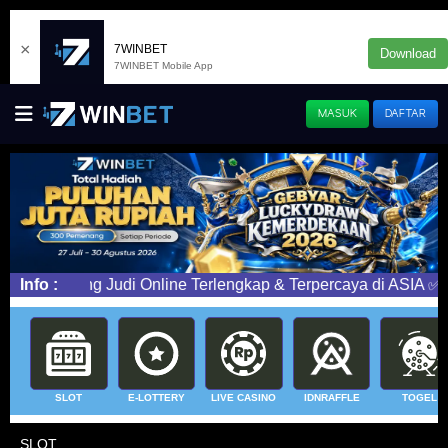
×
7WINBET
Download
7WINBET Mobile App
MASUK
DAFTAR
e Terlengkap & Terpercaya di ASIA ✅ Ikuti Event-event seru da
Info :
SLOT
E-LOTTERY
LIVE CASINO
IDNRAFFLE
TOGEL
SLOT