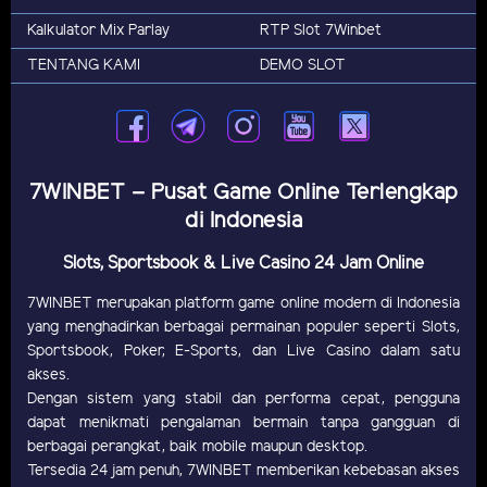
Kalkulator Mix Parlay
RTP Slot 7Winbet
TENTANG KAMI
DEMO SLOT
7WINBET – Pusat Game Online Terlengkap
di Indonesia
Slots, Sportsbook & Live Casino 24 Jam Online
7WINBET merupakan platform game online modern di Indonesia
yang menghadirkan berbagai permainan populer seperti Slots,
Sportsbook, Poker, E-Sports, dan Live Casino dalam satu
akses.
Dengan sistem yang stabil dan performa cepat, pengguna
dapat menikmati pengalaman bermain tanpa gangguan di
berbagai perangkat, baik mobile maupun desktop.
Tersedia 24 jam penuh, 7WINBET memberikan kebebasan akses