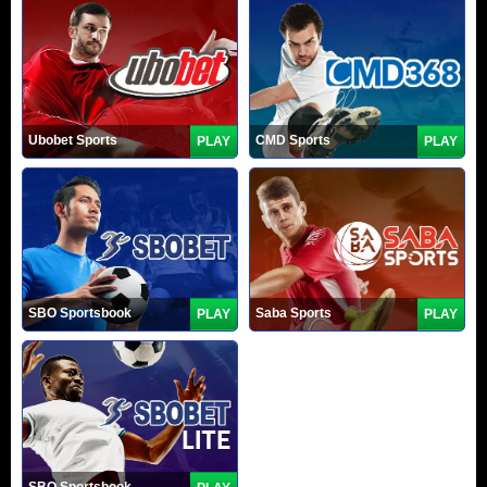
Ubobet Sports
CMD Sports
PLAY
PLAY
SBO Sportsbook
Saba Sports
PLAY
PLAY
SBO Sportsbook