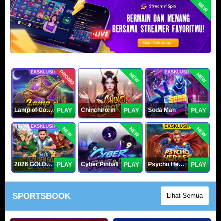
NEW
PROMO
NEW
NEW
Lamp of Cornucopia
Chinchirorin
Soda Man
PLAY
PLAY
PLAY
NEW
NEW
NEW
2026 GOLDEN GOAL RUSH
Cyber Pinball
Psycho Heroes
PLAY
PLAY
PLAY
SPORTSBOOK
Lihat Semua